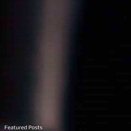
Featured Posts