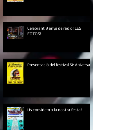
Celebrant 9 anys de ràdio! LES
FOTOS!
Presentació del festival 5è Aniversari
Us convidem a la nostra festa!