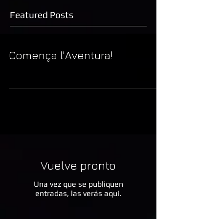
Featured Posts
Comença l'Aventura!
Vuelve pronto
Una vez que se publiquen
entradas, las verás aquí.